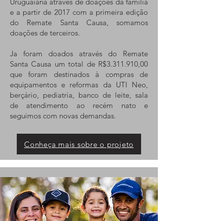
Uruguaiana através de doações da família
e a partir de 2017 com a primeira edição
do Remate Santa Causa, somamos
doações de terceiros.
Ja foram doados através do Remate
Santa Causa um total de R$3.311.910,00
que foram destinados à compras de
equipamentos e reformas da UTI Neo,
berçário, pediatria, banco de leite, sala
de atendimento ao recém nato e
seguimos com novas demandas.
Conheça mais sobre o projeto