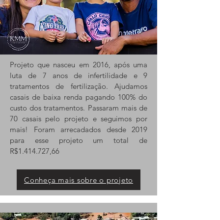
Projeto que nasceu em 2016, após uma
luta de 7 anos de infertilidade e 9
tratamentos de fertilização. Ajudamos
casais de baixa renda pagando 100% do
custo dos tratamentos. Passaram mais de
70 casais pelo projeto e seguimos por
mais! Foram arrecadados desde 2019
para esse projeto um total de
R$1.414.727,66
Conheça mais sobre o projeto