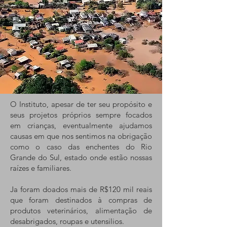
O Instituto, apesar de ter seu propósito e
seus projetos próprios sempre focados
em crianças, eventualmente ajudamos
causas em que nos sentimos na obrigação
como o caso das enchentes do Rio
Grande do Sul, estado onde estão nossas
raízes e familiares.
Ja foram doados mais de R$120 mil reais
que foram destinados à compras de
produtos veterinários, alimentação de
desabrigados, roupas e utensilios.