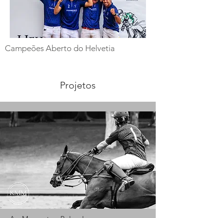
Campeões Aberto do Helvetia
Projetos