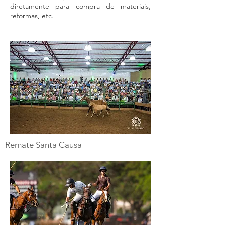
diretamente para compra de materiais,
reformas, etc.
Remate Santa Causa