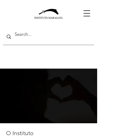
O Instituto